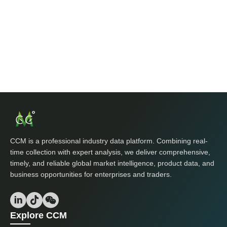
CCM is a professional industry data platform. Combining real-
time collection with expert analysis, we deliver comprehensive,
timely, and reliable global market intelligence, product data, and
business opportunities for enterprises and traders.
Explore CCM