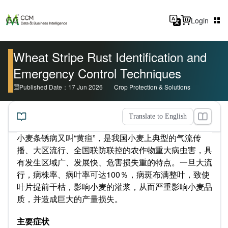
Login
Wheat Stripe Rust Identification and
Emergency Control Techniques
Published Date：17 Jun 2026
Crop Protection & Solutions
Translate to English
小麦条锈病又叫“黄疸”，是我国小麦上典型的气流传
播、大区流行、全国联防联控的农作物重大病虫害，具
有发生区域广、发展快、危害损失重的特点。一旦大流
行，病株率、病叶率可达100％，病斑布满整叶，致使
叶片提前干枯，影响小麦的灌浆，从而严重影响小麦品
质，并造成巨大的产量损失。
主要症状