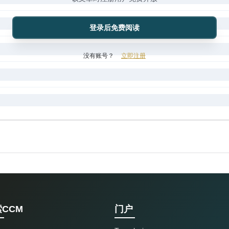
登录后免费阅读
没有账号？
立即注册
CCM
门户