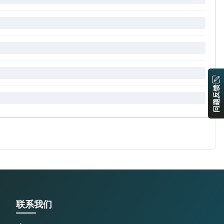
问题反馈
联系我们