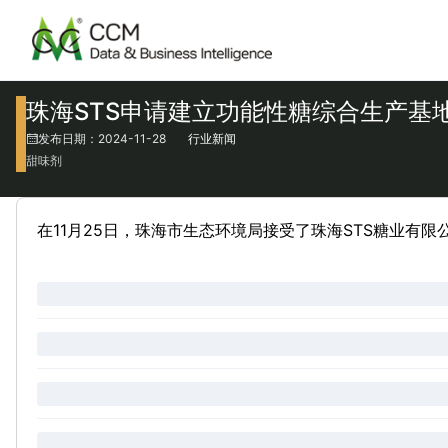
珠海STS申请建立功能性糖综合生产基
发布日期：2024-11-28
行业新闻
甜味剂
在11月25日，珠海市生态环境局接受了珠海STS糖业有限