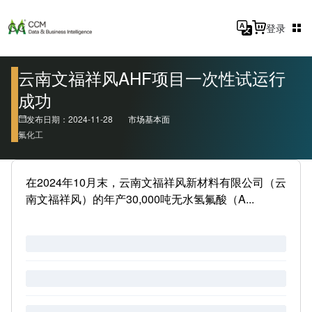
登录
云南文福祥风AHF项目一次性试运行
成功
发布日期：2024-11-28
市场基本面
氟化工
在2024年10月末，云南文福祥风新材料有限公司（云
南文福祥风）的年产30,000吨无水氢氟酸（A...