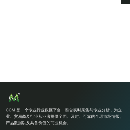
CCM 是一个专业行业数据平台，整合实时采集与专业分析，为企
业、贸易商及行业从业者提供全面、及时、可靠的全球市场情报、
产品数据以及具备价值的商业机会。