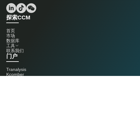
探索CCM
首页
市场
数据库
工具
联系我们
门户
Tranalysis
Kcomber
联系我们
+86 20 3761 6606
econtact@cnchemicals.com
周一至周五，9:00 - 18:00