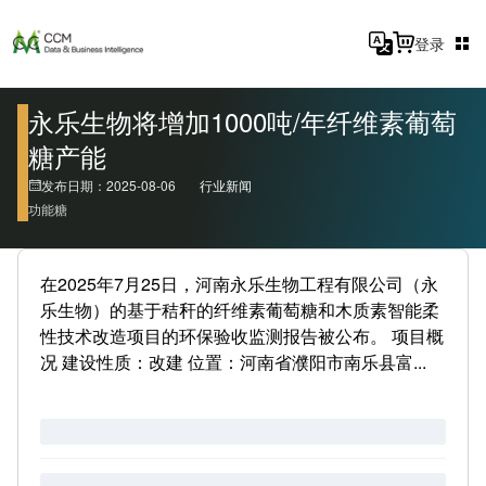
登录
永乐生物将增加1000吨/年纤维素葡萄
糖产能
发布日期：2025-08-06
行业新闻
功能糖
在2025年7月25日，河南永乐生物工程有限公司（永
乐生物）的基于秸秆的纤维素葡萄糖和木质素智能柔
性技术改造项目的环保验收监测报告被公布。 项目概
况 建设性质：改建 位置：河南省濮阳市南乐县富...