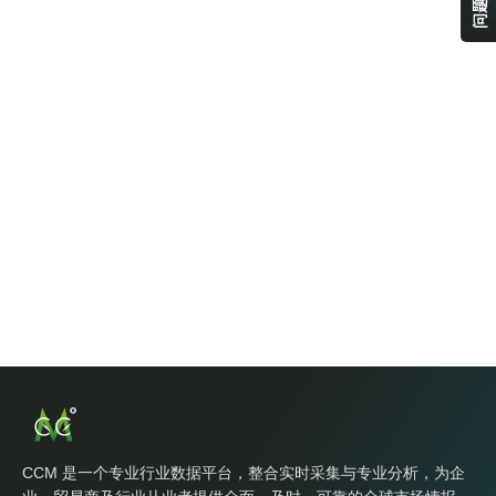
CCM 是一个专业行业数据平台，整合实时采集与专业分析，为企