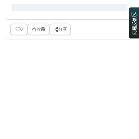
问题反馈
0
收藏
分享