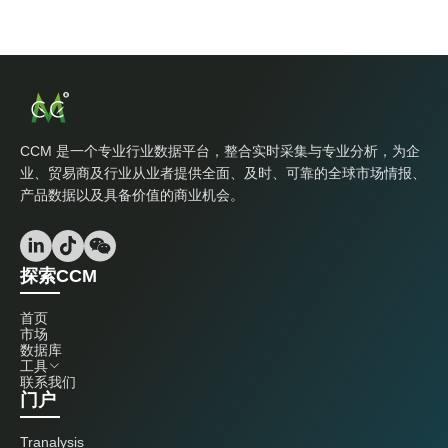
CCM 是一个专业行业数据平台，整合实时采集与专业分析，为企
业、贸易商及行业从业者提供全面、及时、可靠的全球市场情报、
产品数据以及具备价值的商业机会。
探索CCM
首页
市场
数据库
工具
联系我们
门户
Tranalysis