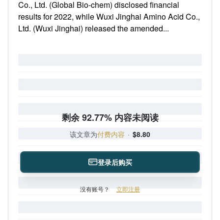
Co., Ltd. (Global Bio-chem) disclosed financial
results for 2022, while Wuxi Jinghai Amino Acid Co.,
Ltd. (Wuxi Jinghai) released the amended...
剩余 92.77% 内容未阅读
该文章为
付费内容
·
$8.80
登录后购买
没有账号？
立即注册