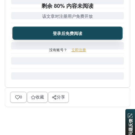
剩余 80% 内容未阅读
该文章对注册用户免费开放
登录后免费阅读
没有账号？
立即注册
0
收藏
分享
问题反馈