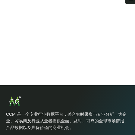
CCM 是一个专业行业数据平台，整合实时采集与专业分析，为企
业、贸易商及行业从业者提供全面、及时、可靠的全球市场情报、
产品数据以及具备价值的商业机会。