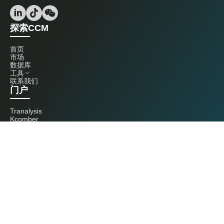
探索CCM
首页
市场
数据库
工具
联系我们
门户
Tranalysis
Kcomber
联系我们
+86 20 3761 6606
econtact@cnchemicals.com
周一至周五，9:00 - 18:00