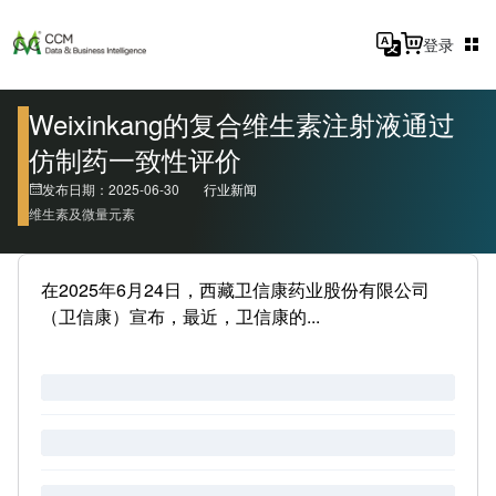
登录
Weixinkang的复合维生素注射液通过
仿制药一致性评价
发布日期：2025-06-30
行业新闻
维生素及微量元素
在2025年6月24日，西藏卫信康药业股份有限公司
（卫信康）宣布，最近，卫信康的...