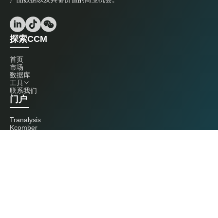
探索CCM
首页
市场
数据库
工具
联系我们
门户
Tranalysis
Kcomber
联系我们
+86 20 3761 6606
econtact@cnchemicals.com
周一至周五，9:00 - 18:00