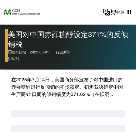
登录
美国对中国赤藓糖醇设定371%的反倾
销税
发布日期：2025-08-01
行业新闻
甜味剂
在2025年7月14日，美国商务部宣布了对中国进口的
赤藓糖醇进行反倾销的初步裁定。初步裁决确定中国
生产商/出口商的倾销幅度为371.62%（在抵消...