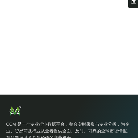
CCM 是一个专业行业数据平台，整合实时采集与专业分析，为企
业、贸易商及行业从业者提供全面、及时、可靠的全球市场情报、
产品数据以及具备价值的商业机会。