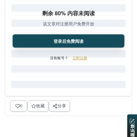
剩余 80% 内容未阅读
该文章对注册用户免费开放
登录后免费阅读
没有账号？
立即注册
0
收藏
分享
问题反馈