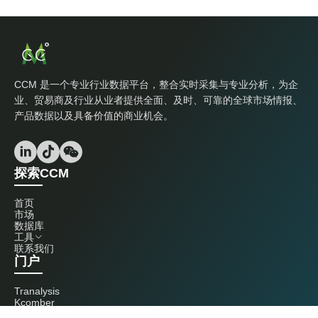
CCM 是一个专业行业数据平台，整合实时采集与专业分析，为企
业、贸易商及行业从业者提供全面、及时、可靠的全球市场情报、
产品数据以及具备价值的商业机会。
探索CCM
首页
市场
数据库
工具
联系我们
门户
Tranalysis
Kcomber
联系我们