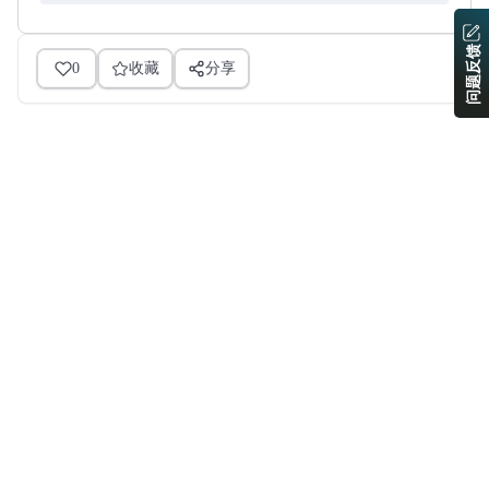
问题反馈
0
收藏
分享