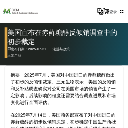
登录
美国宣布在赤藓糖醇反倾销调查中的
初步裁定
发布日期：2025-07-31
法规与政策
玉米产品
摘要：2025年7月，美国对中国进口的赤藓糖醇做出
了初步的反倾销裁定。三元生物表示，美国的反倾销
和反补贴调查确实对公司在美国市场的销售产生了一
定影响，后续影响的程度还需要结合调查进展和市场
变化进行全面评估。
在2025年7月14日，美国商务部宣布了对中国进口的
赤藓糖醇的初步反倾销决定，初步确定中国生产商/出