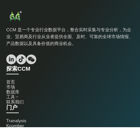
CCM 是一个专业行业数据平台，整合实时采集与专业分析，为企
业、贸易商及行业从业者提供全面、及时、可靠的全球市场情报、
产品数据以及具备价值的商业机会。
探索CCM
首页
市场
数据库
工具
联系我们
门户
Tranalysis
Kcomber
联系我们