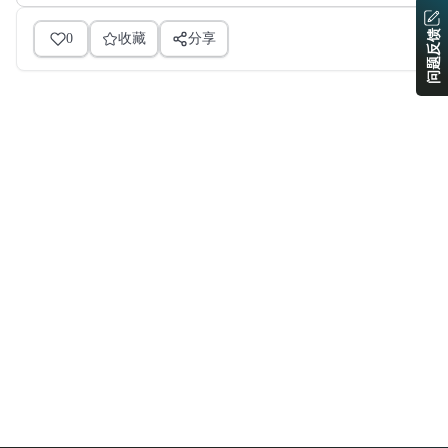
问题反馈
0
收藏
分享