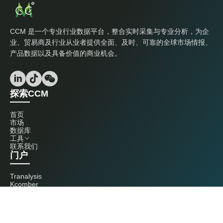
CCM 是一个专业行业数据平台，整合实时采集与专业分析，为企
业、贸易商及行业从业者提供全面、及时、可靠的全球市场情报、
产品数据以及具备价值的商业机会。
探索CCM
首页
市场
数据库
工具
联系我们
门户
Tranalysis
Kcomber
联系我们
+86 20 3761 6606