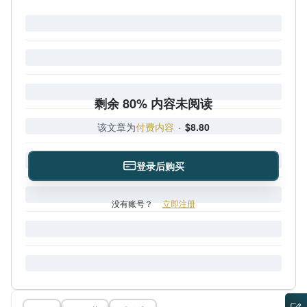
剩余 80% 内容未阅读
该文章为
付费内容
·
$8.80
登录后购买
没有账号？
立即注册