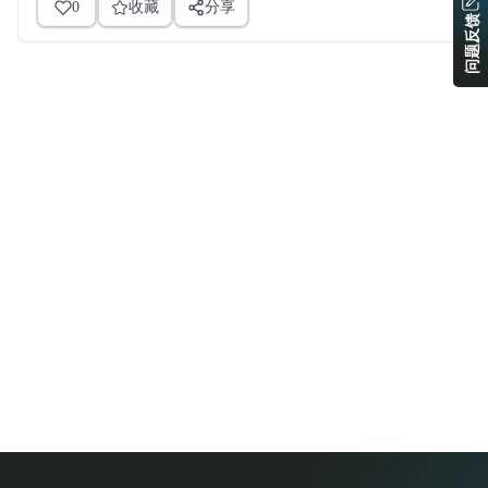
0
收藏
分享
问题反馈