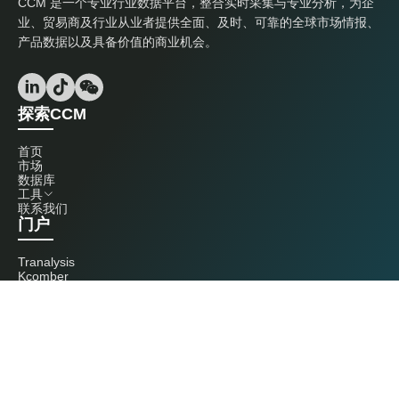
CCM 是一个专业行业数据平台，整合实时采集与专业分析，为企
业、贸易商及行业从业者提供全面、及时、可靠的全球市场情报、
产品数据以及具备价值的商业机会。
探索CCM
首页
市场
数据库
工具
联系我们
门户
Tranalysis
Kcomber
联系我们
+86 20 3761 6606
econtact@cnchemicals.com
周一至周五，9:00 - 18:00