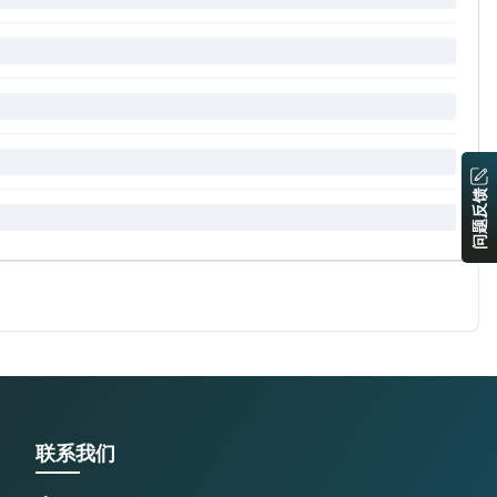
问题反馈
联系我们