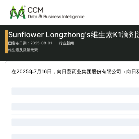
Sunflower Longzhong's维生素K
发布日期：2025-08-01
行业新闻
维生素及微量元素
在2025年7月16日，向日葵药业集团股份有限公司（向日