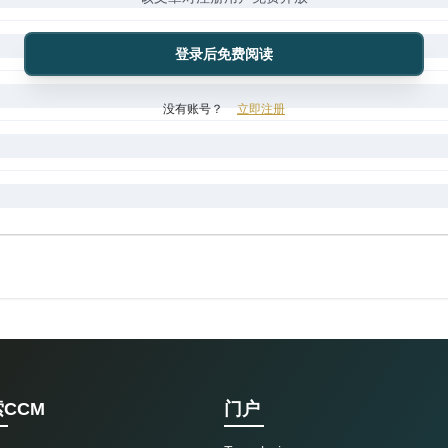
登录后免费阅读
没有账号？
立即注册
CCM
门户