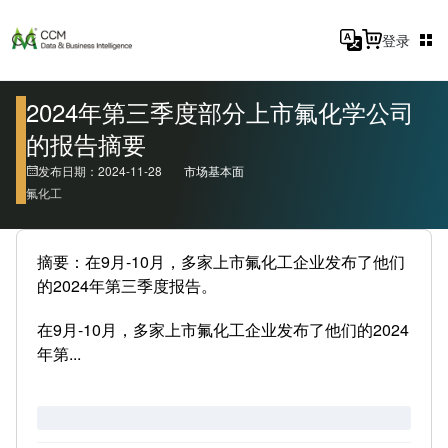
登录
2024年第三季度部分上市氟化学公司
的报告摘要
发布日期：2024-11-28
市场基本面
氟化工
摘要：在9月-10月，多家上市氟化工企业发布了他们
的2024年第三季度报告。
在9月-10月，多家上市氟化工企业发布了他们的2024
年第...