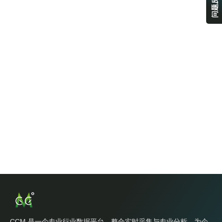
问题反馈
CCM 是一个专业行业数据平台，整合实时采集与专业分析，为企