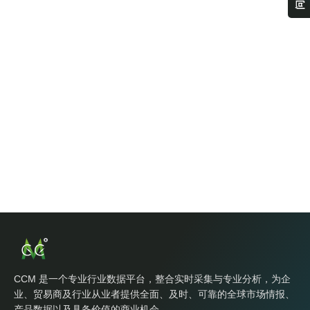
CCM 是一个专业行业数据平台，整合实时采集与专业分析，为企
业、贸易商及行业从业者提供全面、及时、可靠的全球市场情报、
产品数据以及具备价值的商业机会。