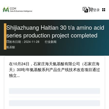
登录
Shijiazhuang Haitian 30 t/a amino acid
series production project completed
发布日期：2024-11-28
行业新闻
氨基酸
在10月24日，石家庄海天氨基酸有限公司（石家庄海
天）30吨/年氨基酸系列产品生产线技术改造项目通过
独立...