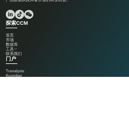
探索CCM
首页
市场
数据库
工具
联系我们
门户
Tranalysis
Kcomber
联系我们
+86 20 3761 6606
econtact@cnchemicals.com
周一至周五，9:00 - 18:00