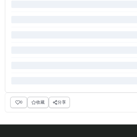
0
收藏
分享