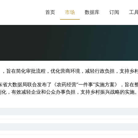
首页
市场
数据库
订阅
工
案》，旨在简化审批流程，优化营商环境，减轻行政负担，支持乡
东省大数据局联合发布了《农药经营“一件事”实施方案》，旨在
化，有效减轻企业和公众办事负担，支持乡村振兴战略的实施。主