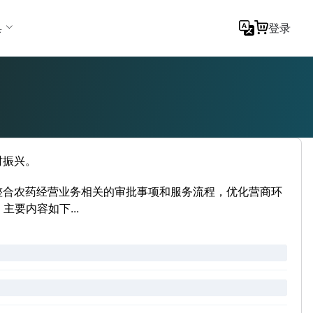
具
登录
村振兴。
整合农药经营业务相关的审批事项和服务流程，优化营商环
要内容如下...