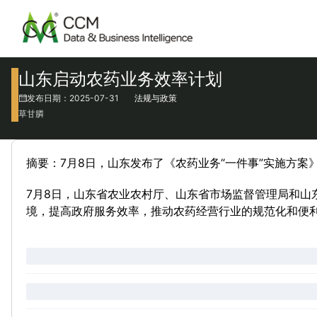
山东启动农药业务效率计划
发布日期：2025-07-31
法规与政策
草甘膦
摘要：7月8日，山东发布了《农药业务“一件事”实施方
7月8日，山东省农业农村厅、山东省市场监督管理局和山
境，提高政府服务效率，推动农药经营行业的规范化和便利