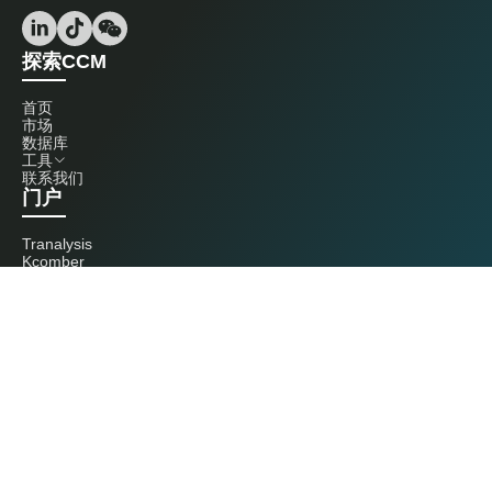
探索CCM
首页
市场
数据库
工具
联系我们
门户
Tranalysis
Kcomber
联系我们
+86 20 3761 6606
econtact@cnchemicals.com
周一至周五，9:00 - 18:00