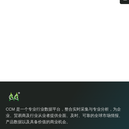
CCM 是一个专业行业数据平台，整合实时采集与专业分析，为企
业、贸易商及行业从业者提供全面、及时、可靠的全球市场情报、
产品数据以及具备价值的商业机会。