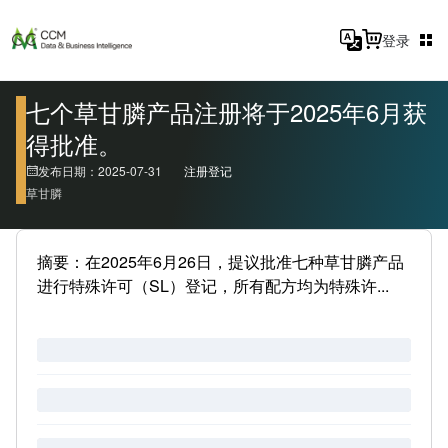
登录
七个草甘膦产品注册将于2025年6月获
得批准。
发布日期：2025-07-31
注册登记
草甘膦
摘要：在2025年6月26日，提议批准七种草甘膦产品
进行特殊许可（SL）登记，所有配方均为特殊许...