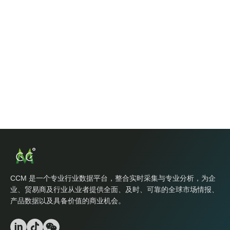
CCM 是一个专业行业数据平台，整合实时采集与专业分析，为企
业、贸易商及行业从业者提供全面、及时、可靠的全球市场情报、
产品数据以及具备价值的商业机会。