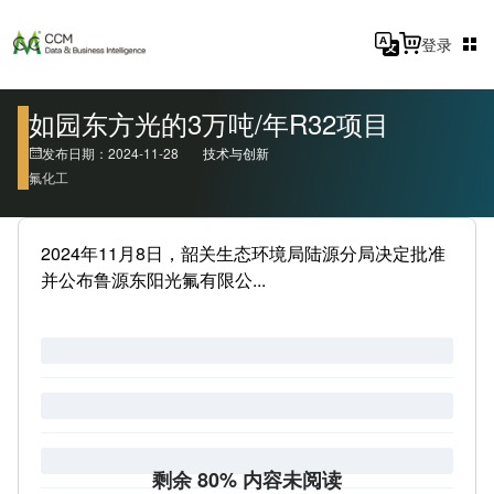
登录
如园东方光的3万吨/年R32项目
发布日期：2024-11-28
技术与创新
氟化工
2024年11月8日，韶关生态环境局陆源分局决定批准
并公布鲁源东阳光氟有限公...
剩余 80% 内容未阅读