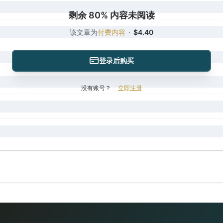
剩余 80% 内容未阅读
该文章为
付费内容
·
$4.40
登录后购买
没有账号？
立即注册