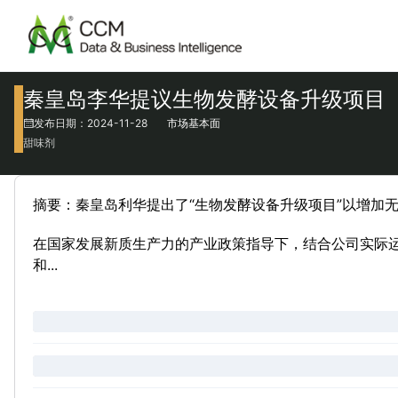
秦皇岛李华提议生物发酵设备升级项目
发布日期：2024-11-28
市场基本面
甜味剂
摘要：秦皇岛利华提出了“生物发酵设备升级项目”以增加
在国家发展新质生产力的产业政策指导下，结合公司实际运
和...