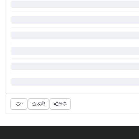
0
收藏
分享