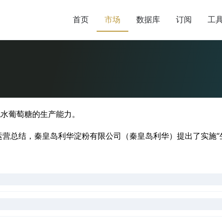
首页
市场
数据库
订阅
工
无水葡萄糖的生产能力。
营总结，秦皇岛利华淀粉有限公司（秦皇岛利华）提出了实施“