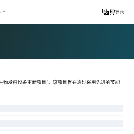
具
登录
生物发酵设备更新项目”。该项目旨在通过采用先进的节能