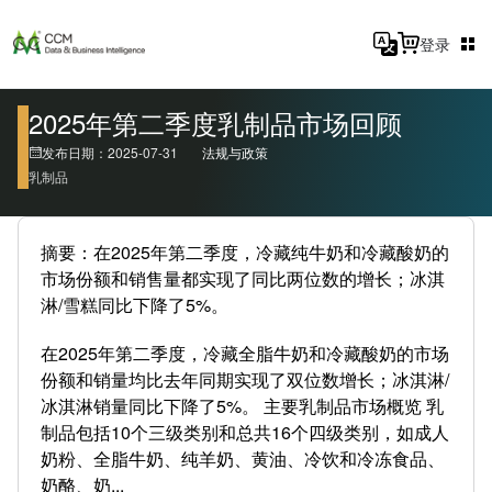
登录
2025年第二季度乳制品市场回顾
发布日期：2025-07-31
法规与政策
乳制品
摘要：在2025年第二季度，冷藏纯牛奶和冷藏酸奶的
市场份额和销售量都实现了同比两位数的增长；冰淇
淋/雪糕同比下降了5%。
在2025年第二季度，冷藏全脂牛奶和冷藏酸奶的市场
份额和销量均比去年同期实现了双位数增长；冰淇淋/
冰淇淋销量同比下降了5%。 主要乳制品市场概览 乳
制品包括10个三级类别和总共16个四级类别，如成人
奶粉、全脂牛奶、纯羊奶、黄油、冷饮和冷冻食品、
奶酪、奶...