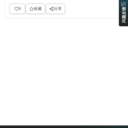
0
收藏
分享
问题反馈