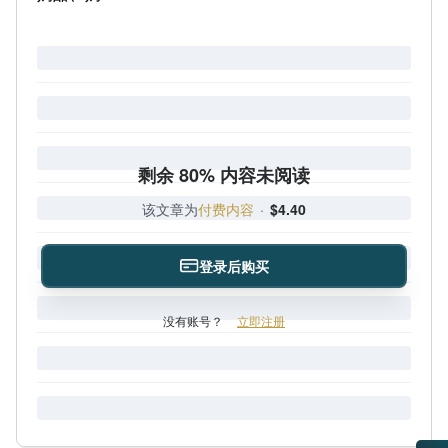
剩余 80% 内容未阅读
该文章为
付费内容
·
$4.40
登录后购买
没有账号？
立即注册