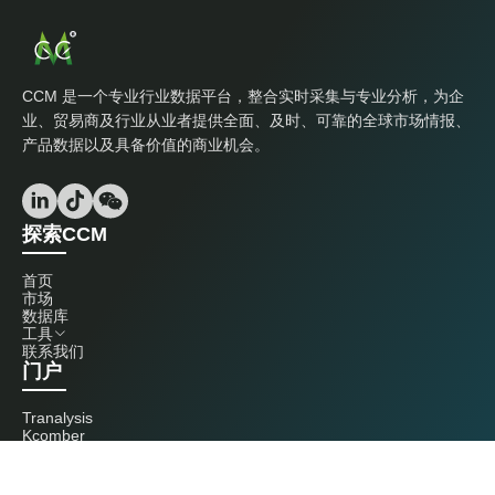
CCM 是一个专业行业数据平台，整合实时采集与专业分析，为企
业、贸易商及行业从业者提供全面、及时、可靠的全球市场情报、
产品数据以及具备价值的商业机会。
探索CCM
首页
市场
数据库
工具
联系我们
门户
Tranalysis
Kcomber
联系我们