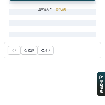
没有账号？
立即注册
0
收藏
分享
问题反馈