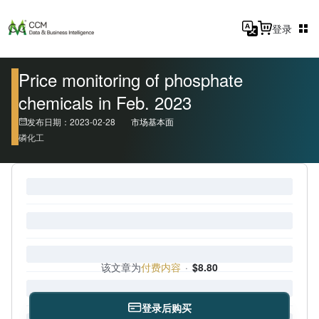
登录
Price monitoring of phosphate
chemicals in Feb. 2023
发布日期：2023-02-28
市场基本面
磷化工
该文章为
付费内容
·
$8.80
登录后购买