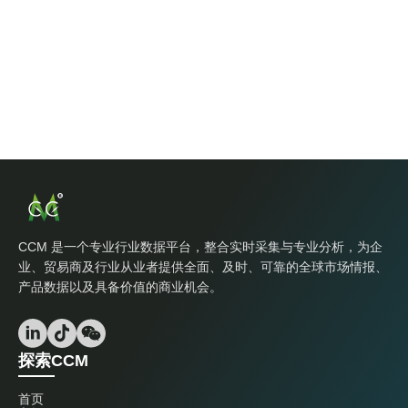
CCM 是一个专业行业数据平台，整合实时采集与专业分析，为企
业、贸易商及行业从业者提供全面、及时、可靠的全球市场情报、
产品数据以及具备价值的商业机会。
探索CCM
首页