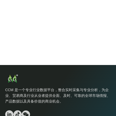
CCM 是一个专业行业数据平台，整合实时采集与专业分析，为企
业、贸易商及行业从业者提供全面、及时、可靠的全球市场情报、
产品数据以及具备价值的商业机会。