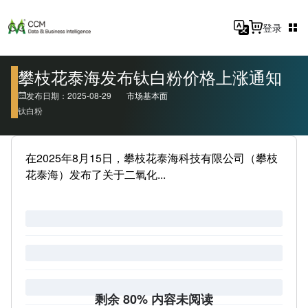
登录
攀枝花泰海发布钛白粉价格上涨通知
发布日期：2025-08-29
市场基本面
钛白粉
在2025年8月15日，攀枝花泰海科技有限公司（攀枝
花泰海）发布了关于二氧化...
剩余 80% 内容未阅读