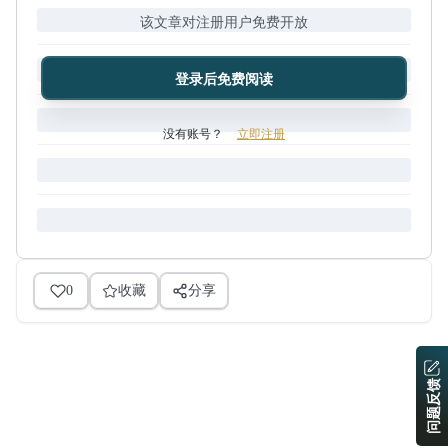
该文章对注册用户免费开放
登录后免费阅读
没有账号？
立即注册
0
收藏
分享
问题反馈