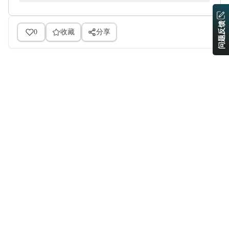
问题反馈
0
收藏
分享