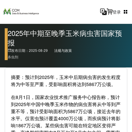
登录
2025年中期至晚季玉米病虫害国家预
报
发布日期：2025-08-29
法规与政策
杀虫剂
摘要：预计到2025年，玉米中后期病虫害的发生程度
将为中等至严重，受影响面积将达到5867万公顷。
在8月1日，国家农业技术推广服务中心报告称，预计
到2025年中国中晚季玉米作物的病虫害将从中等到严
重不等，预计受影响面积为5867万公顷，接近去年的
水平。仅害虫预计覆盖4000万公顷，而疾病预计将影
响1867万公顷。某些病虫害可能在特定地区变得严