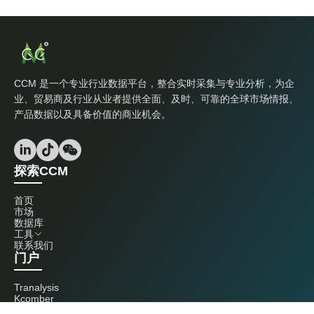
CCM 是一个专业行业数据平台，整合实时采集与专业分析，为企
业、贸易商及行业从业者提供全面、及时、可靠的全球市场情报、
产品数据以及具备价值的商业机会。
探索CCM
首页
市场
数据库
工具
联系我们
门户
Tranalysis
Kcomber
联系我们