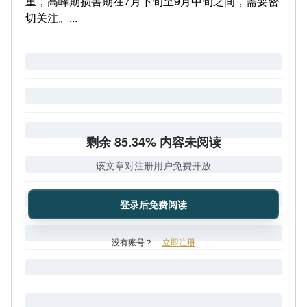
重，高峰期损害期在7月下旬至9月中旬之间，需要密
切关注。...
剩余 85.34% 内容未阅读
该文章对注册用户免费开放
登录后免费阅读
没有账号？
立即注册