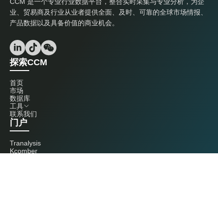
CCM 是一个专业行业数据平台，整合实时采集与专业分析，为企
业、贸易商及行业从业者提供全面、及时、可靠的全球市场情报、
产品数据以及具备价值的商业机会。
探索CCM
首页
市场
数据库
工具
联系我们
门户
Tranalysis
Kcomber
联系我们
+86 20 3761 6606
econtact@cnchemicals.com
周一至周五，9:00 - 18:00