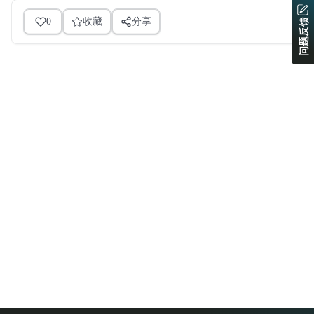
0
收藏
分享
问题反馈