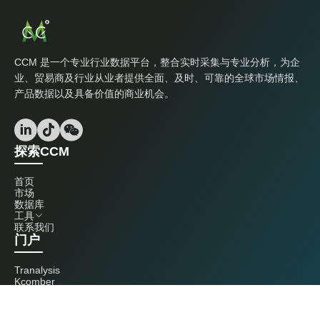
CCM 是一个专业行业数据平台，整合实时采集与专业分析，为企
业、贸易商及行业从业者提供全面、及时、可靠的全球市场情报、
产品数据以及具备价值的商业机会。
探索CCM
首页
市场
数据库
工具
联系我们
门户
Tranalysis
Kcomber
联系我们