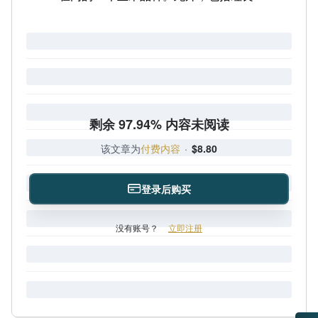
剩余 97.94% 内容未阅读
该文章为
付费内容
·
$8.80
登录后购买
没有账号？
立即注册