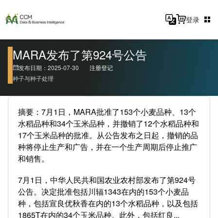
登录
MARA发布了第924号公告
发布日期：2025-07-30
注册登记
种子与种子处理
摘要：7月1日，MARA批准了153个小麦品种、13个
水稻品种和34个玉米品种，并撤销了12个水稻品种和
17个玉米品种的批准。从公告发布之日起，撤销的品
种将停止生产和广告，并在一个生产周期后停止推广
和销售。
7月1日，中华人民共和国农业农村部发布了第924号
公告。决定批准包括川辐1343在内的153个小麦品
种，包括宣良优秋香在内的13个水稻品种，以及包括
1865T在内的34个玉米品种。此外，包括红良...