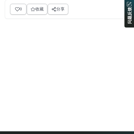
0
收藏
分享
问题反馈