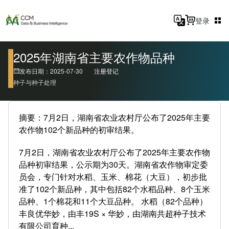
登录
2025年湖南省主要农作物品种
发布日期：2025-07-30
注册登记
种子与种子处理
摘要：7月2日，湖南省农业农村厅公布了2025年主要
农作物102个新品种的初审结果。
7月2日，湖南省农业农村厅公布了2025年主要农作物
品种初审结果，公示期为30天。湖南省农作物审定委
员会，专门针对水稻、玉米、棉花（大豆），初步批
准了102个新品种，其中包括82个水稻品种、8个玉米
品种、1个棉花和11个大豆品种。 水稻（82个品种）
丰良优华妙，由丰19S × 华妙，由湖南共超种子技术
有限公司育种...