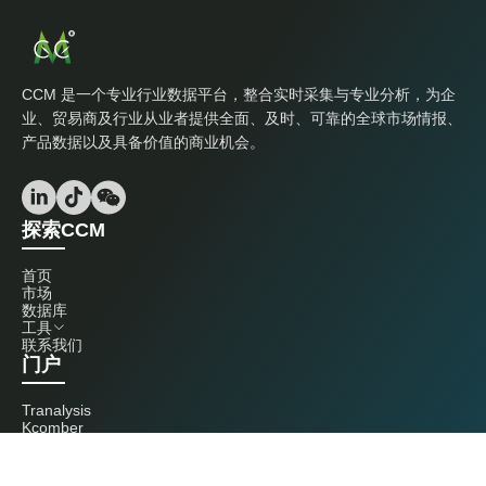
CCM 是一个专业行业数据平台，整合实时采集与专业分析，为企
业、贸易商及行业从业者提供全面、及时、可靠的全球市场情报、
产品数据以及具备价值的商业机会。
探索CCM
首页
市场
数据库
工具
联系我们
门户
Tranalysis
Kcomber
联系我们