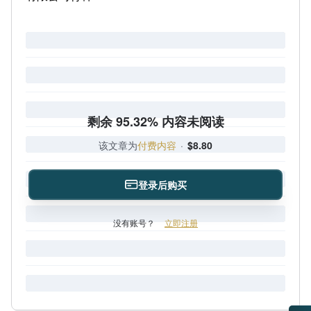
剩余 95.32% 内容未阅读
该文章为
付费内容
·
$8.80
登录后购买
没有账号？
立即注册