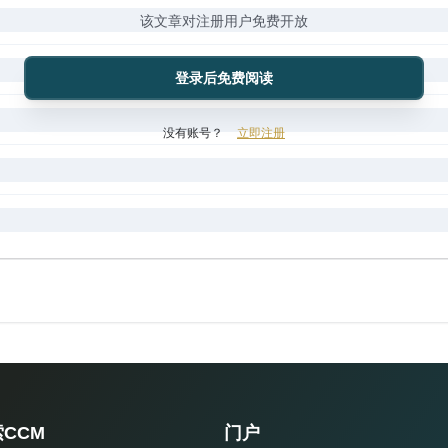
该文章对注册用户免费开放
登录后免费阅读
没有账号？
立即注册
CCM
门户