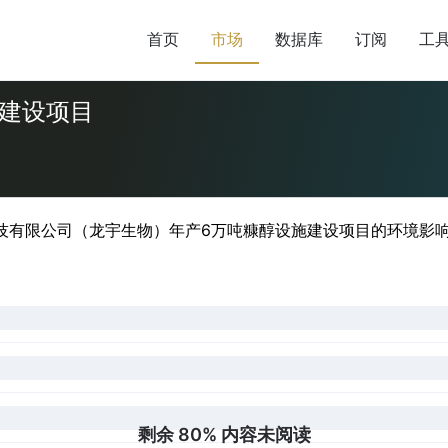
首页
市场
数据库
订阅
工
施建设项目
技有限公司（龙宇生物）年产6万吨糠醇设施建设项目的环境影响
剩余 80% 内容未阅读