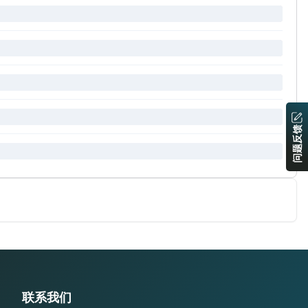
问题反馈
联系我们