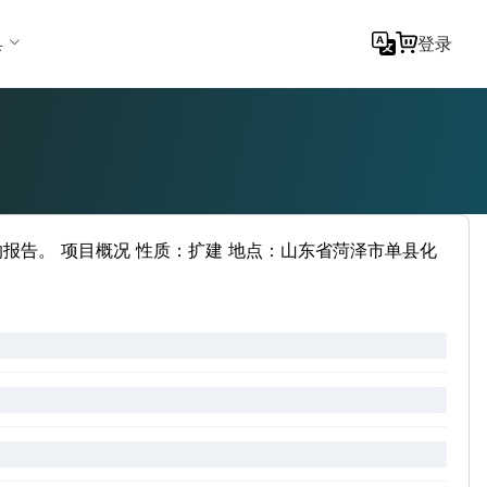
具
登录
报告。 项目概况 性质：扩建 地点：山东省菏泽市单县化