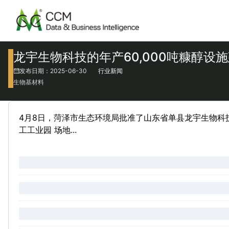
龙宇生物科技的年产60,000吨糠醇设
发布日期：2025-06-30
行业新闻
生物基材料
4月8日，菏泽市生态环境局批准了山东省单县龙宇生物科
工工业园 场地...