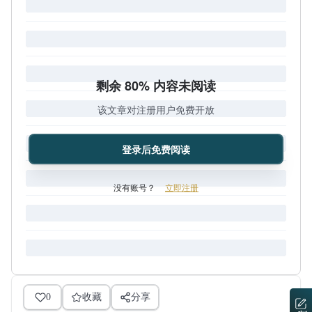
剩余 80% 内容未阅读
该文章对注册用户免费开放
登录后免费阅读
没有账号？
立即注册
0
收藏
分享