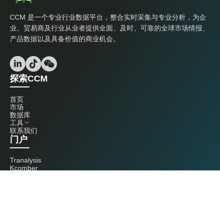
CCM 是一个专业行业数据平台，整合实时采集与专业分析，为企
业、贸易商及行业从业者提供全面、及时、可靠的全球市场情报、
产品数据以及具备价值的商业机会。
探索CCM
首页
市场
数据库
工具
联系我们
门户
Tranalysis
Kcomber
联系我们
+86 20 3761 6606
econtact@cnchemicals.com
周一至周五，9:00 - 18:00