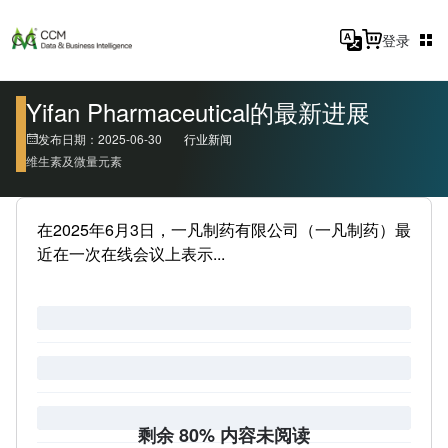
登录
Yifan Pharmaceutical的最新进展
发布日期：2025-06-30
行业新闻
维生素及微量元素
在2025年6月3日，一凡制药有限公司（一凡制药）最
近在一次在线会议上表示...
剩余 80% 内容未阅读