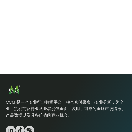
CCM 是一个专业行业数据平台，整合实时采集与专业分析，为企
业、贸易商及行业从业者提供全面、及时、可靠的全球市场情报、
产品数据以及具备价值的商业机会。