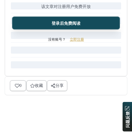
该文章对注册用户免费开放
登录后免费阅读
没有账号？
立即注册
0
收藏
分享
问题反馈