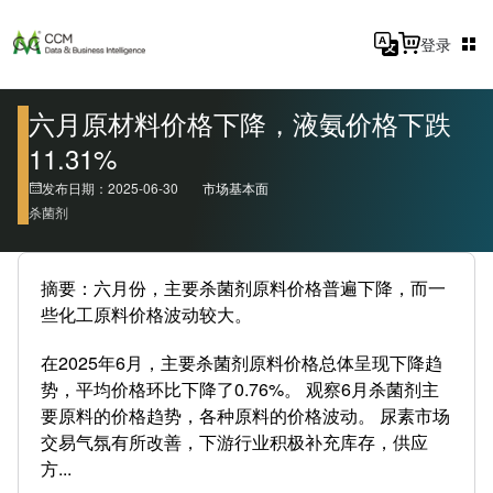
登录
六月原材料价格下降，液氨价格下跌
11.31%
发布日期：2025-06-30
市场基本面
杀菌剂
摘要：六月份，主要杀菌剂原料价格普遍下降，而一
些化工原料价格波动较大。
在2025年6月，主要杀菌剂原料价格总体呈现下降趋
势，平均价格环比下降了0.76%。 观察6月杀菌剂主
要原料的价格趋势，各种原料的价格波动。 尿素市场
交易气氛有所改善，下游行业积极补充库存，供应
方...