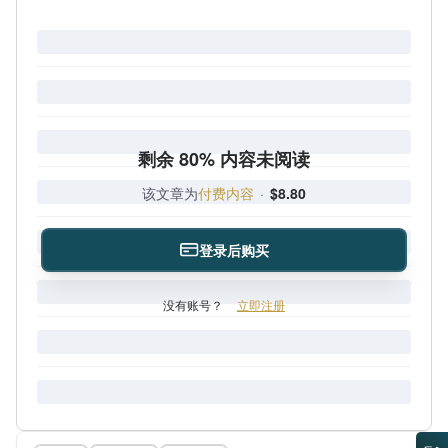
剩余 80% 内容未阅读
该文章为
付费内容
·
$8.80
登录后购买
没有账号？
立即注册