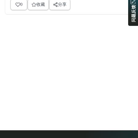
0
收藏
分享
问题反馈