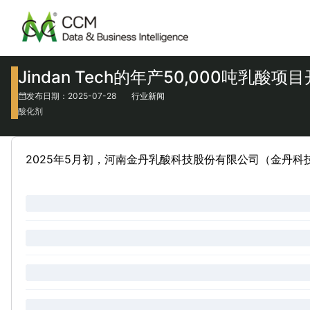
Jindan Tech的年产50,000吨乳酸
发布日期：2025-07-28
行业新闻
酸化剂
2025年5月初，河南金丹乳酸科技股份有限公司（金丹科技