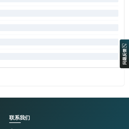
问题反馈
联系我们