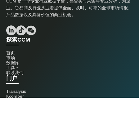
CCM 是一个专业行业数据平台，整合实时采集与专业分析，为企
业、贸易商及行业从业者提供全面、及时、可靠的全球市场情报、
产品数据以及具备价值的商业机会。
探索CCM
首页
市场
数据库
工具
联系我们
门户
Tranalysis
Kcomber
联系我们
+86 20 3761 6606
econtact@cnchemicals.com
周一至周五，9:00 - 18:00