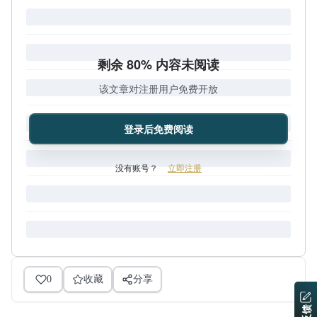
剩余 80% 内容未阅读
该文章对注册用户免费开放
登录后免费阅读
没有账号？
立即注册
0
收藏
分享