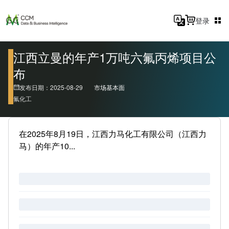
登录
江西立曼的年产1万吨六氟丙烯项目公
布
发布日期：2025-08-29
市场基本面
氟化工
在2025年8月19日，江西力马化工有限公司（江西力
马）的年产10...