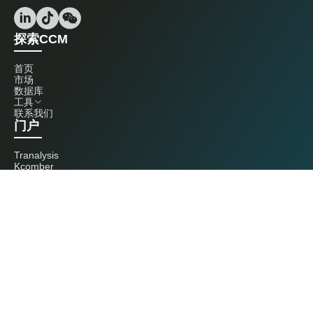
探索CCM
首页
市场
数据库
工具
联系我们
门户
Tranalysis
Kcomber
联系我们
+86 20 3761 6606
econtact@cnchemicals.com
周一至周五，9:00 - 18:00