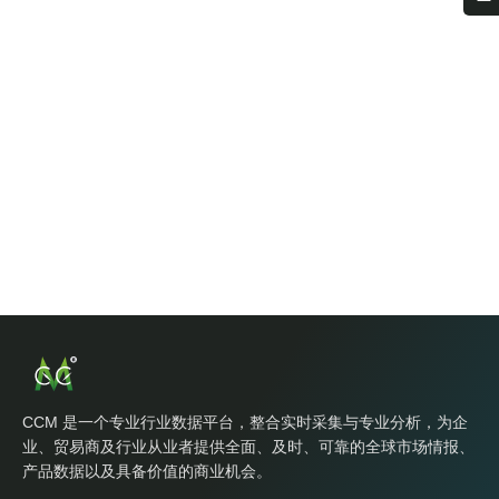
CCM 是一个专业行业数据平台，整合实时采集与专业分析，为企
业、贸易商及行业从业者提供全面、及时、可靠的全球市场情报、
产品数据以及具备价值的商业机会。