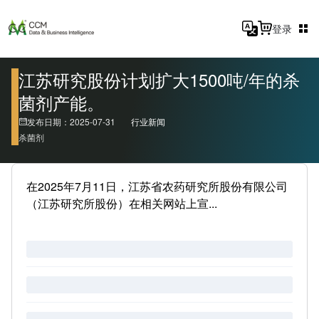
登录
江苏研究股份计划扩大1500吨/年的杀
菌剂产能。
发布日期：2025-07-31
行业新闻
杀菌剂
在2025年7月11日，江苏省农药研究所股份有限公司
（江苏研究所股份）在相关网站上宣...