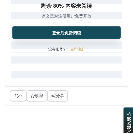
剩余 80% 内容未阅读
该文章对注册用户免费开放
登录后免费阅读
没有账号？
立即注册
0
收藏
分享
问题反馈