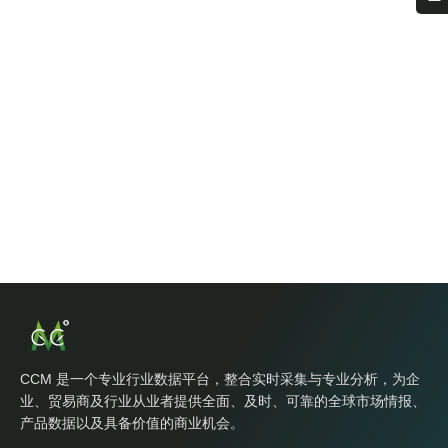
CCM 是一个专业行业数据平台，整合实时采集与专业分析，为企
业、贸易商及行业从业者提供全面、及时、可靠的全球市场情报、
产品数据以及具备价值的商业机会。