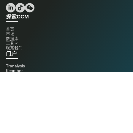
探索CCM
首页
市场
数据库
工具
联系我们
门户
Tranalysis
Kcomber
联系我们
+86 20 3761 6606
econtact@cnchemicals.com
周一至周五，9:00 - 18:00