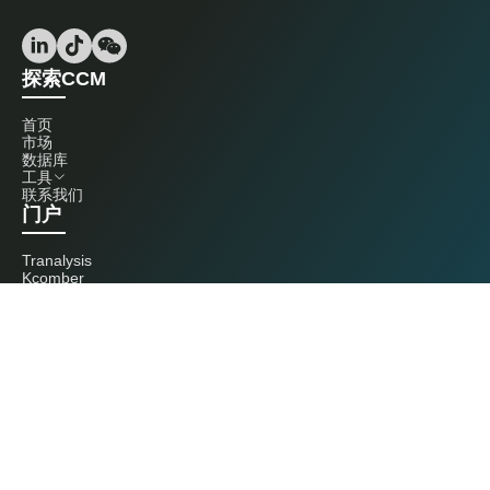
探索CCM
首页
市场
数据库
工具
联系我们
门户
Tranalysis
Kcomber
联系我们
+86 20 3761 6606
econtact@cnchemicals.com
周一至周五，9:00 - 18:00