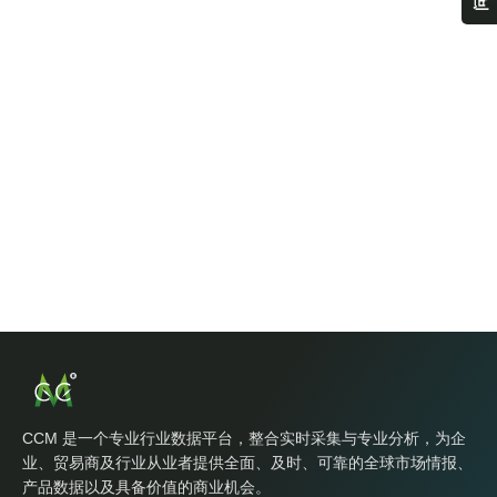
CCM 是一个专业行业数据平台，整合实时采集与专业分析，为企
业、贸易商及行业从业者提供全面、及时、可靠的全球市场情报、
产品数据以及具备价值的商业机会。