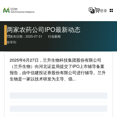
登录
两家农药公司IPO最新动态
发布日期：2025-07-31
行业新闻
除草剂
2025年6月27日，兰升生物科技集团股份有限公司
（兰升生物）向河北证监局提交了IPO上市辅导备案
报告，由中信建投证券股份有限公司进行辅导。兰升
生物是一家以技术研发为主导、倡...