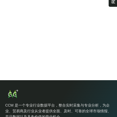
CCM 是一个专业行业数据平台，整合实时采集与专业分析，为企
业、贸易商及行业从业者提供全面、及时、可靠的全球市场情报、
产品数据以及具备价值的商业机会。