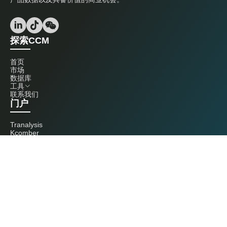
探索CCM
首页
市场
数据库
工具
联系我们
门户
Tranalysis
Kcomber
联系我们
+86 20 3761 6606
econtact@cnchemicals.com
周一至周五，9:00 - 18:00