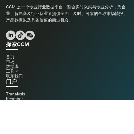
CCM 是一个专业行业数据平台，整合实时采集与专业分析，为企
业、贸易商及行业从业者提供全面、及时、可靠的全球市场情报、
产品数据以及具备价值的商业机会。
探索CCM
首页
市场
数据库
工具
联系我们
门户
Tranalysis
Kcomber
联系我们
+86 20 3761 6606
econtact@cnchemicals.com
周一至周五，9:00 - 18:00