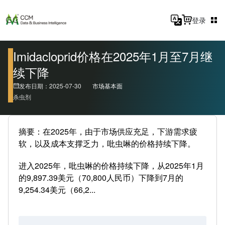
登录
Imidacloprid价格在2025年1月至7月继
续下降
发布日期：2025-07-30
市场基本面
杀虫剂
摘要：在2025年，由于市场供应充足，下游需求疲
软，以及成本支撑乏力，吡虫啉的价格持续下降。
进入2025年，吡虫啉的价格持续下降，从2025年1月
的9,897.39美元（70,800人民币）下降到7月的
9,254.34美元（66,2...