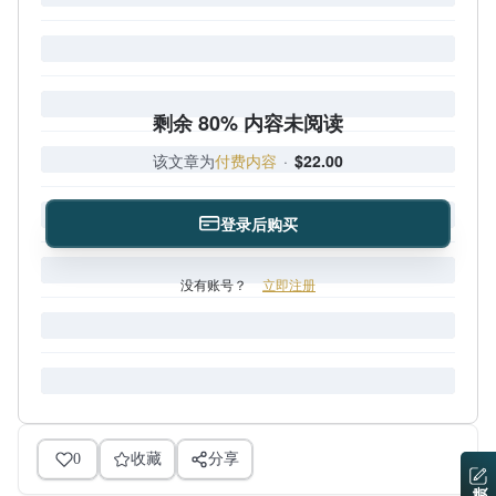
剩余 80% 内容未阅读
该文章为
付费内容
·
$22.00
登录后购买
没有账号？
立即注册
0
收藏
分享