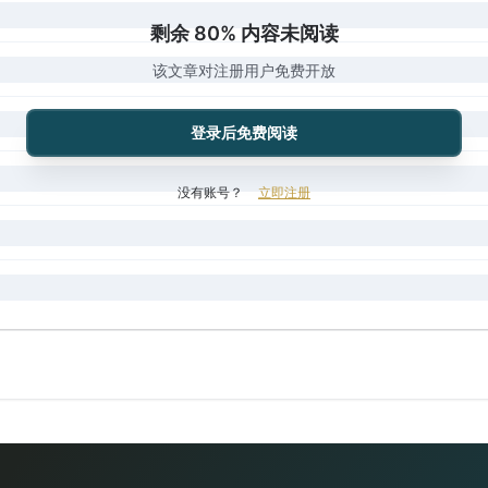
剩余 80% 内容未阅读
该文章对注册用户免费开放
登录后免费阅读
没有账号？
立即注册