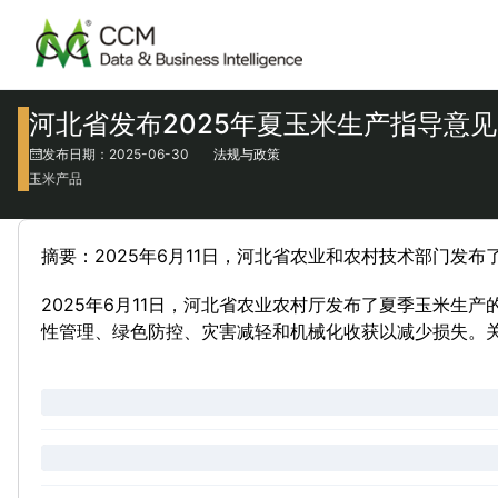
河北省发布2025年夏玉米生产指导意见
发布日期：2025-06-30
法规与政策
玉米产品
摘要：2025年6月11日，河北省农业和农村技术部门发布
2025年6月11日，河北省农业农村厅发布了夏季玉米
性管理、绿色防控、灾害减轻和机械化收获以减少损失。关键