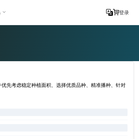
具
登录
文件优先考虑稳定种植面积、选择优质品种、精准播种、针对