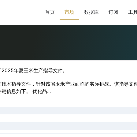
首页
市场
数据库
订阅
工
了2025年夏玉米生产指导文件。
生产的技术指导文件，针对该省玉米产业面临的实际挑战。该指导
信息如下。 优化品...