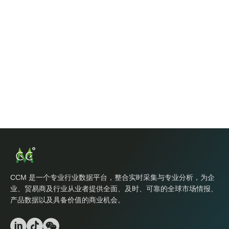
CCM 是一个专业行业数据平台，整合实时采集与专业分析，为企
业、贸易商及行业从业者提供全面、及时、可靠的全球市场情报、
产品数据以及具备价值的商业机会。