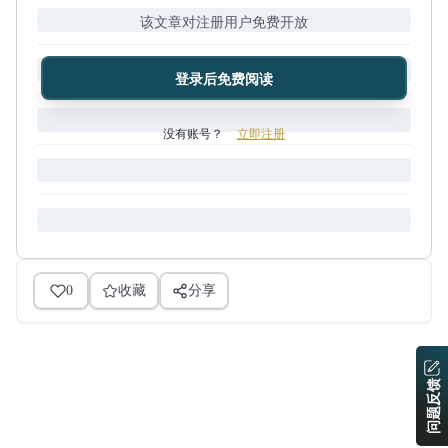
该文章对注册用户免费开放
登录后免费阅读
没有账号？
立即注册
0
收藏
分享
问题反馈