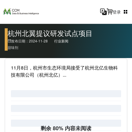
登录
杭州北翼提议研发试点项目
发布日期：2024-11-28
行业新闻
甜味剂
11月8日，杭州市生态环境局接受了杭州北亿生物科
技有限公司（杭州北亿）...
剩余 80% 内容未阅读