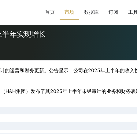
首页
市场
数据库
订阅
工
年上半年实现增长
未经审计的运营和财务更新。公告显示，公司在2025年上半年的
司（H&H集团）发布了其2025年上半年未经审计的业务和财务表现