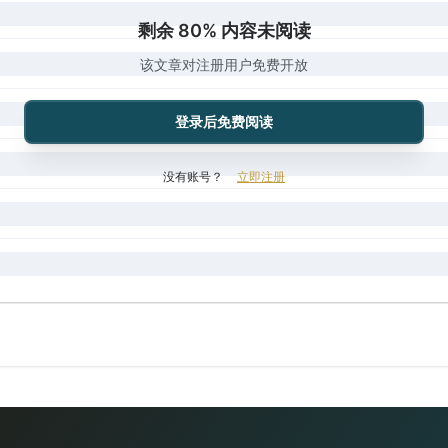
剩余 80% 内容未阅读
该文章对注册用户免费开放
登录后免费阅读
没有账号？
立即注册