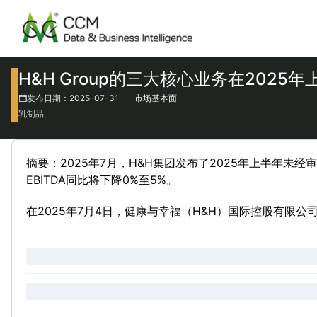
H&H Group的三大核心业务在2025
发布日期：2025-07-31
市场基本面
乳制品
摘要：2025年7月，H&H集团发布了2025年上半年
EBITDA同比将下降0%至5%。
在2025年7月4日，健康与幸福（H&H）国际控股有限公