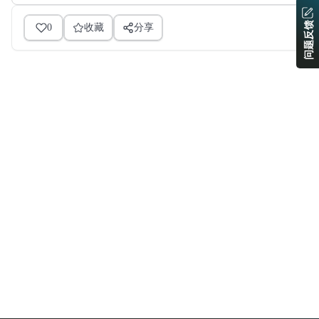
问题反馈
0
收藏
分享