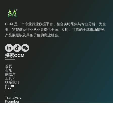
CCM 是一个专业行业数据平台，整合实时采集与专业分析，为企
业、贸易商及行业从业者提供全面、及时、可靠的全球市场情报、
产品数据以及具备价值的商业机会。
探索CCM
首页
市场
数据库
工具
联系我们
门户
Tranalysis
Kcomber
联系我们