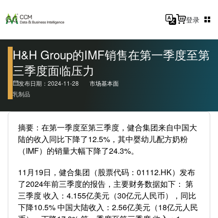
登录
H&H Group的IMF销售在第一季度至第
三季度面临压力
发布日期：2024-11-28
市场基本面
乳制品
摘要：在第一季度至第三季度，健合集团来自中国大
陆的收入同比下降了12.5%，其中婴幼儿配方奶粉
（IMF）的销量大幅下降了24.3%。
11月19日，健合集团（股票代码：01112.HK）发布
了2024年前三季度的报告，主要财务数据如下： 第
三季度 收入：4.155亿美元（30亿元人民币），同比
下降10.5% 中国大陆收入：2.56亿美元（18亿元人民