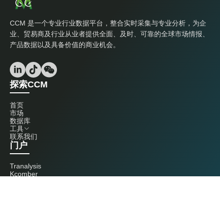
CCM 是一个专业行业数据平台，整合实时采集与专业分析，为企
业、贸易商及行业从业者提供全面、及时、可靠的全球市场情报、
产品数据以及具备价值的商业机会。
探索CCM
首页
市场
数据库
工具
联系我们
门户
Tranalysis
Kcomber
联系我们
+86 20 3761 6606
econtact@cnchemicals.com