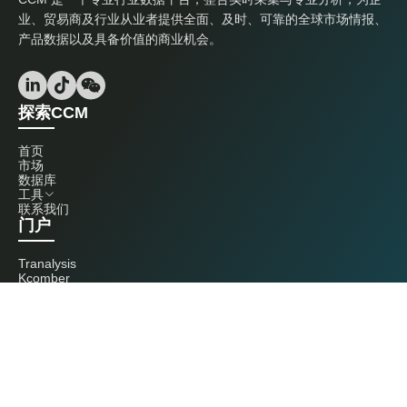
业、贸易商及行业从业者提供全面、及时、可靠的全球市场情报、
产品数据以及具备价值的商业机会。
探索CCM
首页
市场
数据库
工具
联系我们
门户
Tranalysis
Kcomber
联系我们
+86 20 3761 6606
econtact@cnchemicals.com
周一至周五，9:00 - 18:00