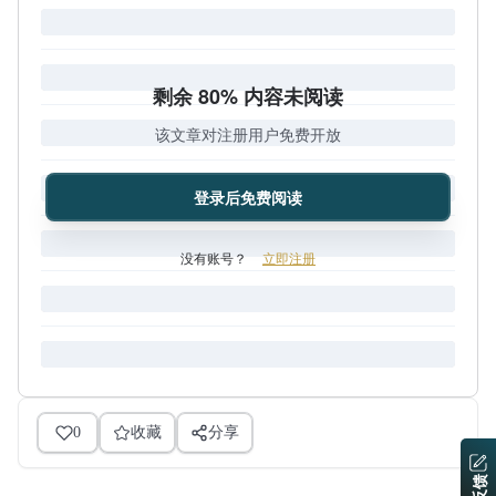
剩余 80% 内容未阅读
该文章对注册用户免费开放
登录后免费阅读
没有账号？
立即注册
0
收藏
分享