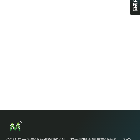
问题反馈
CCM 是一个专业行业数据平台，整合实时采集与专业分析，为企