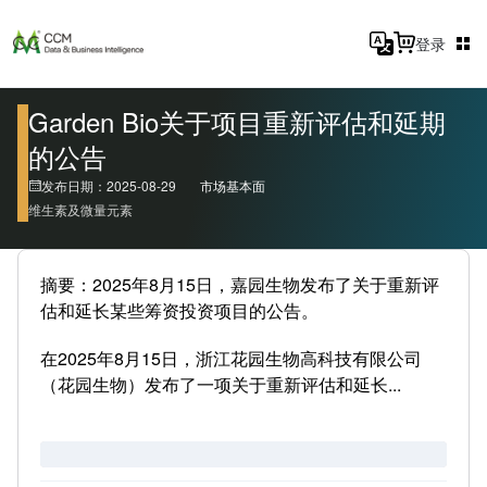
登录
Garden Bio关于项目重新评估和延期
的公告
发布日期：2025-08-29
市场基本面
维生素及微量元素
摘要：2025年8月15日，嘉园生物发布了关于重新评
估和延长某些筹资投资项目的公告。
在2025年8月15日，浙江花园生物高科技有限公司
（花园生物）发布了一项关于重新评估和延长...