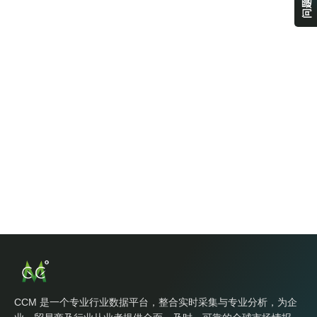
CCM 是一个专业行业数据平台，整合实时采集与专业分析，为企