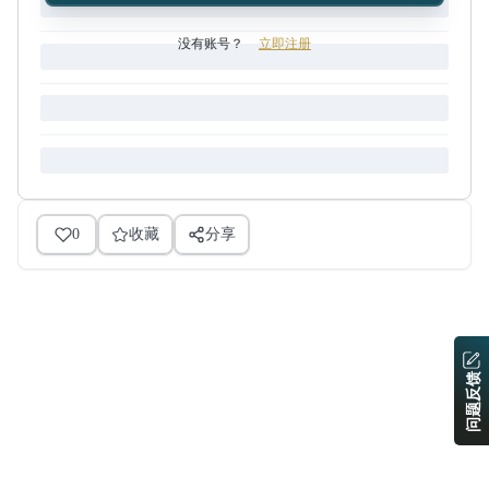
没有账号？
立即注册
0
收藏
分享
问题反馈