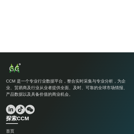
CCM 是一个专业行业数据平台，整合实时采集与专业分析，为企
业、贸易商及行业从业者提供全面、及时、可靠的全球市场情报、
产品数据以及具备价值的商业机会。
探索CCM
首页