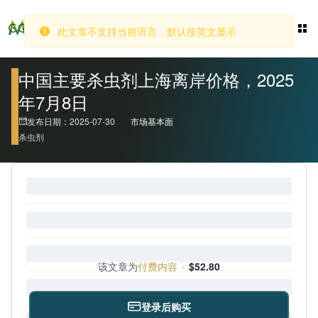
登录
此文章不支持当前语言，默认按英文显示
中国主要杀虫剂上海离岸价格，2025
年7月8日
发布日期：2025-07-30
市场基本面
杀虫剂
该文章为
付费内容
·
$52.80
登录后购买