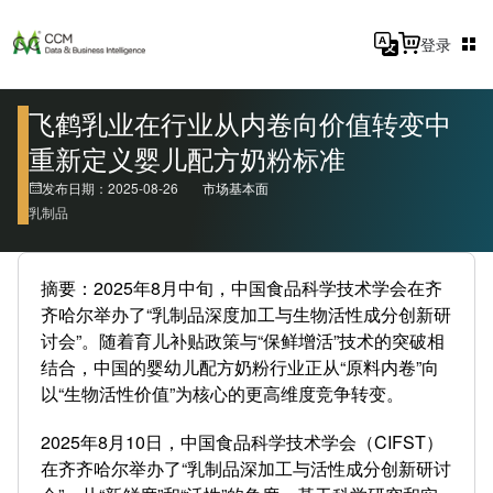
登录
飞鹤乳业在行业从内卷向价值转变中
重新定义婴儿配方奶粉标准
发布日期：2025-08-26
市场基本面
乳制品
摘要：2025年8月中旬，中国食品科学技术学会在齐
齐哈尔举办了“乳制品深度加工与生物活性成分创新研
讨会”。随着育儿补贴政策与“保鲜增活”技术的突破相
结合，中国的婴幼儿配方奶粉行业正从“原料内卷”向
以“生物活性价值”为核心的更高维度竞争转变。
2025年8月10日，中国食品科学技术学会（CIFST）
在齐齐哈尔举办了“乳制品深加工与活性成分创新研讨