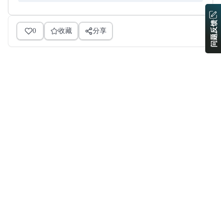
问题反馈
0
收藏
分享