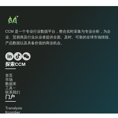
CCM 是一个专业行业数据平台，整合实时采集与专业分析，为企
业、贸易商及行业从业者提供全面、及时、可靠的全球市场情报、
产品数据以及具备价值的商业机会。
探索CCM
首页
市场
数据库
工具
联系我们
门户
Tranalysis
Kcomber
联系我们