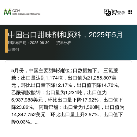
登录
中国出口甜味剂和原料，2025年5月
发布日期：2025-06-30
贸易分析
甜味剂
5月份，中国主要甜味剂的出口数据如下。 三氯蔗
糖：出口量达到1,174吨，出口值为21,255,807美
元，环比出口量下降12.17%，出口值下降14.70%。
乙酰磺胺酸钾：出口量为1,231吨，出口值为
6,937,988美元，环比出口量下降17.92%，出口值下
降23.82%。 阿斯巴甜：出口量为1,520吨，出口值为
14,347,752美元，环比出口量上升2.57%，出口值下
降0.03%。...