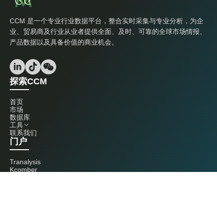
CCM 是一个专业行业数据平台，整合实时采集与专业分析，为企
业、贸易商及行业从业者提供全面、及时、可靠的全球市场情报、
产品数据以及具备价值的商业机会。
探索CCM
首页
市场
数据库
工具
联系我们
门户
Tranalysis
Kcomber
联系我们
+86 20 3761 6606
econtact@cnchemicals.com