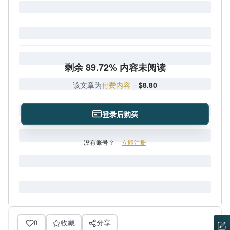
剩余 89.72% 内容未阅读
该文章为
付费内容
·
$8.80
登录后购买
没有账号？
立即注册
0
收藏
分享