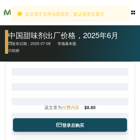
此文章不支持当前语言，默认按英文显示
登录
中国甜味剂出厂价格，2025年6月
发布日期：2025-07-08
市场基本面
功能糖
该文章为
付费内容
·
$8.80
登录后购买