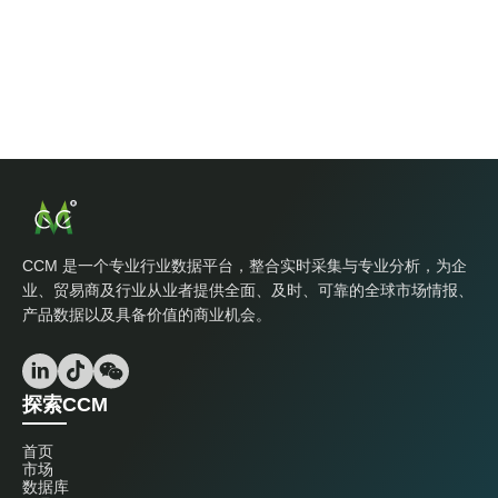
CCM 是一个专业行业数据平台，整合实时采集与专业分析，为企
业、贸易商及行业从业者提供全面、及时、可靠的全球市场情报、
产品数据以及具备价值的商业机会。
探索CCM
首页
市场
数据库