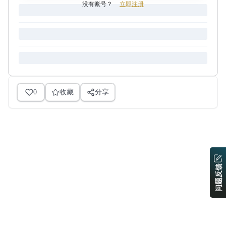
没有账号？
立即注册
0
收藏
分享
问题反馈