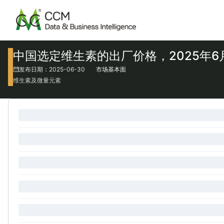
中国选定维生素的出厂价格，2025年6
发布日期：2025-06-30
市场基本面
维生素及微量元素