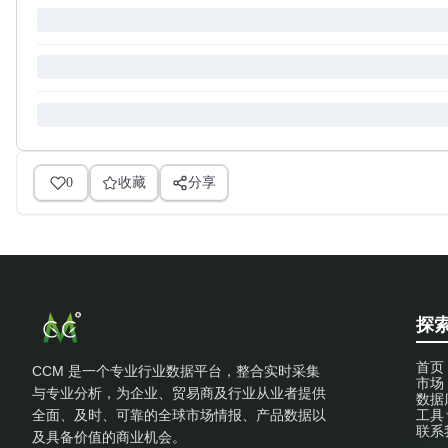
0
收藏
分享
探索
首页
CCM 是一个专业行业数据平台，整合实时采集
市场
与专业分析，为企业、贸易商及行业从业者提供
数据
全面、及时、可靠的全球市场情报、产品数据以
工具
联系
及具备价值的商业机会。