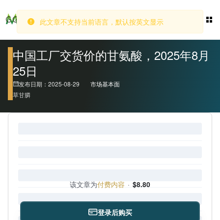
此文章不支持当前语言，默认按英文显示
登录
中国工厂交货价的甘氨酸，2025年8月
25日
发布日期：2025-08-29
市场基本面
草甘膦
该文章为
付费内容
·
$8.80
登录后购买