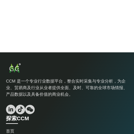
CCM 是一个专业行业数据平台，整合实时采集与专业分析，为企
业、贸易商及行业从业者提供全面、及时、可靠的全球市场情报、
产品数据以及具备价值的商业机会。
探索CCM
首页