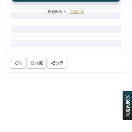
没有账号？
立即注册
0
收藏
分享
问题反馈