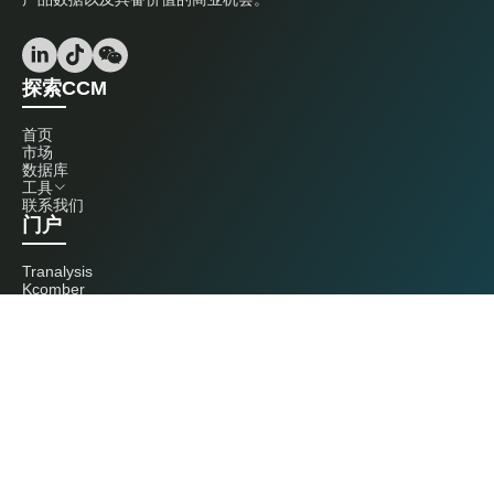
探索CCM
首页
市场
数据库
工具
联系我们
门户
Tranalysis
Kcomber
联系我们
+86 20 3761 6606
econtact@cnchemicals.com
周一至周五，9:00 - 18:00