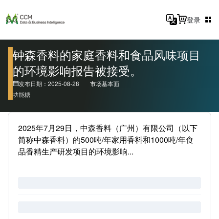
登录
钟森香料的家庭香料和食品风味项目
的环境影响报告被接受。
发布日期：2025-08-28
市场基本面
功能糖
2025年7月29日，中森香料（广州）有限公司（以下
简称中森香料）的500吨/年家用香料和1000吨/年食
品香精生产研发项目的环境影响...