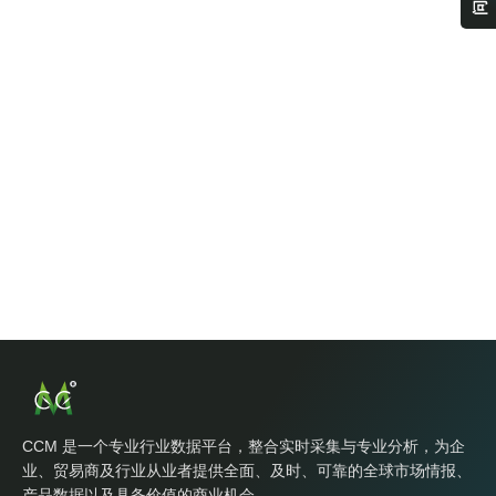
CCM 是一个专业行业数据平台，整合实时采集与专业分析，为企
业、贸易商及行业从业者提供全面、及时、可靠的全球市场情报、
产品数据以及具备价值的商业机会。